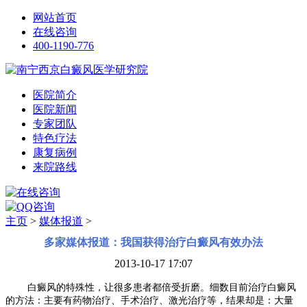
网站首页
在线咨询
400-1190-776
医院简介
医院新闻
专家团队
特色疗法
康复病例
来院路线
主页
>
媒体报道
>
多家媒体报道：我国获得治疗白癜风有效办法
2013-10-17 17:07
白癜风的特殊性，让很多患者都倍受折磨。细数目前治疗白癜风
的方法：主要有药物治疗、手术治疗、激光治疗等，结果却是：大量