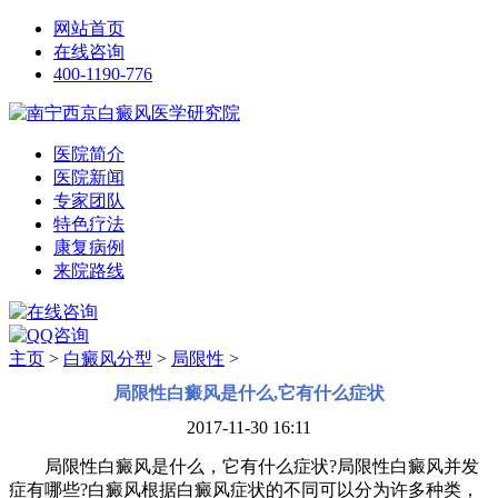
网站首页
在线咨询
400-1190-776
医院简介
医院新闻
专家团队
特色疗法
康复病例
来院路线
主页
>
白癜风分型
>
局限性
>
局限性白癜风是什么,它有什么症状
2017-11-30 16:11
局限性白癜风是什么，它有什么症状?局限性白癜风并发
症有哪些?白癜风根据白癜风症状的不同可以分为许多种类，