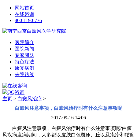
网站首页
在线咨询
400-1190-776
医院简介
医院新闻
专家团队
特色疗法
康复病例
来院路线
主页
>
白癜风治疗
>
白癜风注意事项，白癜风治疗时有什么注意事项呢
2017-09-16 14:06
白癜风注意事项，白癜风治疗时有什么注意事项呢?白癜
风疾病发病期间，大多都以皮肤白色斑疹、丘以及疱疹和结痂