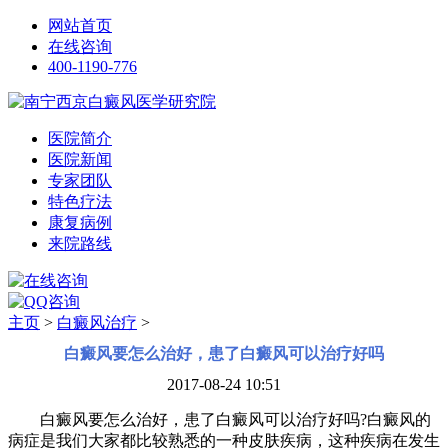
网站首页
在线咨询
400-1190-776
医院简介
医院新闻
专家团队
特色疗法
康复病例
来院路线
主页
>
白癜风治疗
>
白癜风要怎么治好，患了白癜风可以治疗好吗
2017-08-24 10:51
白癜风要怎么治好，患了白癜风可以治疗好吗?白癜风的
病症是我们大家都比较熟悉的一种皮肤疾病，这种疾病在发生