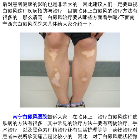
后对患者健康的影响也是非常大的，因此建议人们一定要重视
白癜风这种疾病预防与治疗，目前临床上白癜风的治疗方法有
很多的，那么请问，白癜风治疗要从哪些方面着手呢?下面南
宁西京白癜风医院来具体给大家介绍一下。
南宁白癜风医院
告诉大家：在临床上，治疗白癜风这种皮
肤病的方法有很多，其中常见的治疗方法主要有药物治疗、手
术治疗，以及黑色素种植治疗还有生活护理等等，药物治疗对
患者来说所承受痛苦是比较小的，因此，对于白癜风症状轻微