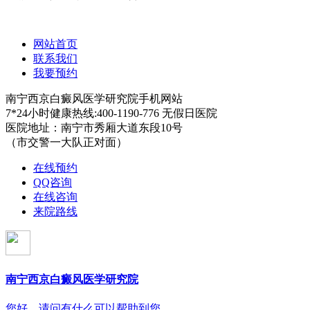
网站首页
联系我们
我要预约
南宁西京白癜风医学研究院手机网站
7*24小时健康热线:400-1190-776 无假日医院
医院地址：南宁市秀厢大道东段10号
（市交警一大队正对面）
在线预约
QQ咨询
在线咨询
来院路线
南宁西京白癜风医学研究院
您好，请问有什么可以帮助到您...