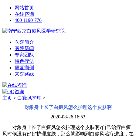
网站首页
在线咨询
400-1190-776
医院简介
医院新闻
专家团队
特色疗法
康复病例
来院路线
主页
>
白癜风护理
>
对象身上长了白癜风怎么护理这个皮肤啊
2020-08-26 16:53
对象身上长了白癜风怎么护理这个皮肤啊?自己治疗白癜
风时候没有好好护理皮肤，那么就影响到白癜风治疗进度，在