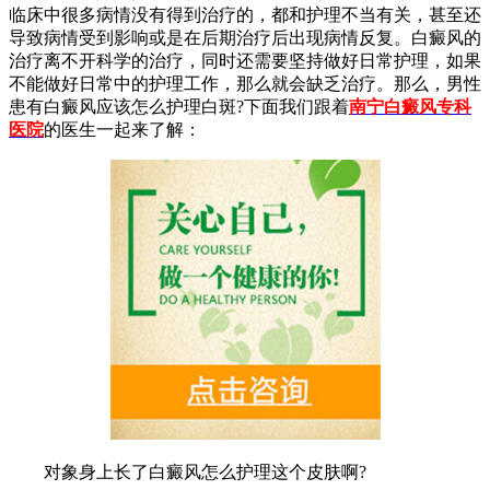
临床中很多病情没有得到治疗的，都和护理不当有关，甚至还
导致病情受到影响或是在后期治疗后出现病情反复。白癜风的
治疗离不开科学的治疗，同时还需要坚持做好日常护理，如果
不能做好日常中的护理工作，那么就会缺乏治疗。那么，男性
患有白癜风应该怎么护理白斑?下面我们跟着
南宁白癜风专科
医院
的医生一起来了解：
对象身上长了白癜风怎么护理这个皮肤啊?