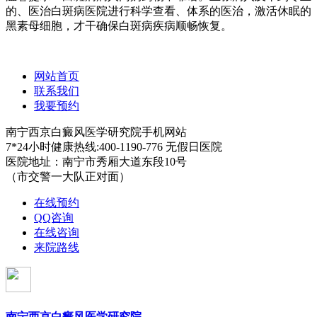
的、医治白斑病医院进行科学查看、体系的医治，激活休眠的
黑素母细胞，才干确保白斑病疾病顺畅恢复。
网站首页
联系我们
我要预约
南宁西京白癜风医学研究院手机网站
7*24小时健康热线:400-1190-776 无假日医院
医院地址：南宁市秀厢大道东段10号
（市交警一大队正对面）
在线预约
QQ咨询
在线咨询
来院路线
南宁西京白癜风医学研究院