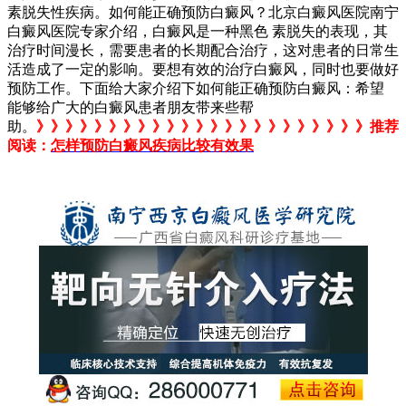
素脱失性疾病。如何能正确预防白癜风？北京白癜风医院南宁
白癜风医院专家介绍，白癜风是一种黑色 素脱失的表现，其
治疗时间漫长，需要患者的长期配合治疗，这对患者的日常生
活造成了一定的影响。要想有效的治疗白癜风，同时也要做好
预防工作。下面给大家介绍下如何能正确预防白癜风：希望
能够给广大的白癜风患者朋友带来些帮
助。
》》》》》》》》》》》》》》》》》》》》》》》推荐
阅读：
怎样预防白癜风疾病比较有效果