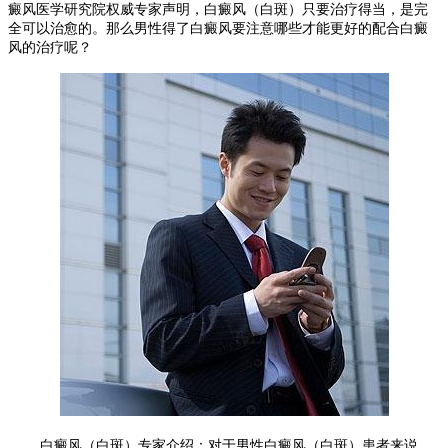
癜风医学研究院权威专家声明，白癜风（白斑）只要治疗得当，是完
全可以治愈的。那么男性得了白癜风要注意哪些才能更好的配合白癜
风的治疗呢？
白癜风（白斑）专家介绍：对于男性白癜风（白斑）患者来说，