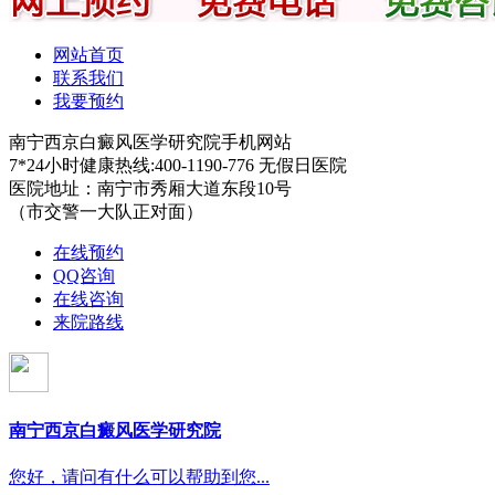
网站首页
联系我们
我要预约
南宁西京白癜风医学研究院手机网站
7*24小时健康热线:400-1190-776 无假日医院
医院地址：南宁市秀厢大道东段10号
（市交警一大队正对面）
在线预约
QQ咨询
在线咨询
来院路线
南宁西京白癜风医学研究院
您好，请问有什么可以帮助到您...